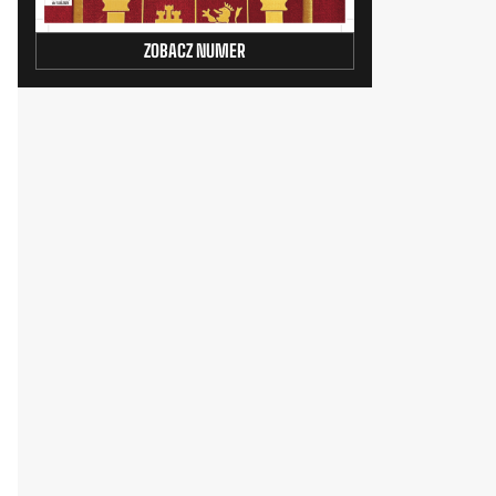
ZOBACZ NUMER