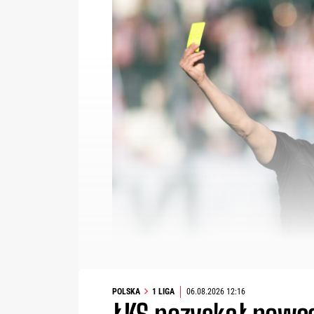
POLSKA
1 LIGA
06.08.2026 12:16