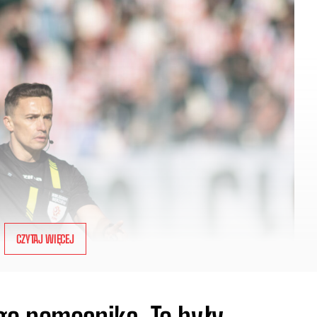
CZYTAJ WIĘCEJ