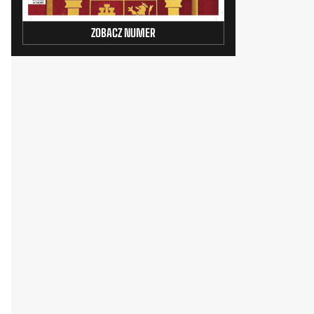
ZOBACZ NUMER