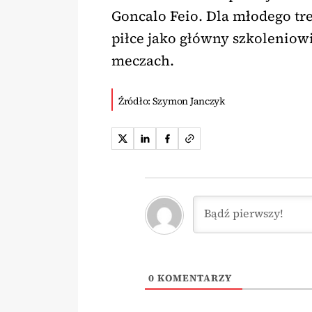
Goncalo Feio. Dla młodego tre
piłce jako główny szkoleniowi
meczach.
Źródło: Szymon Janczyk
0
KOMENTARZY