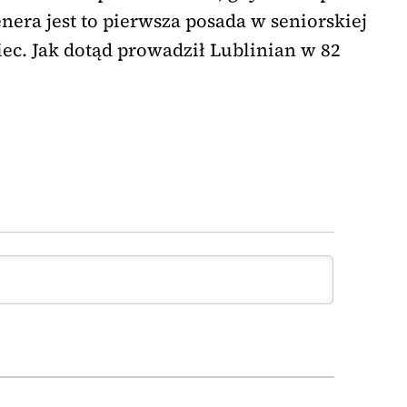
nera jest to pierwsza posada w seniorskiej
ec. Jak dotąd prowadził Lublinian w 82