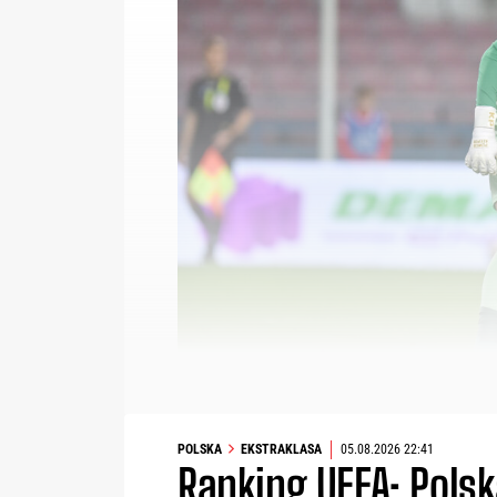
POLSKA
EKSTRAKLASA
05.08.2026 22:41
Ranking UEFA: Polsk