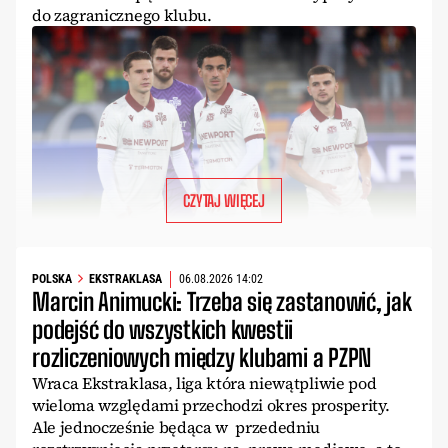
do zagranicznego klubu.
CZYTAJ WIĘCEJ
POLSKA
EKSTRAKLASA
06.08.2026 14:02
Marcin Animucki: Trzeba się zastanowić, jak
podejść do wszystkich kwestii
rozliczeniowych między klubami a PZPN
Wraca Ekstraklasa, liga która niewątpliwie pod
wieloma względami przechodzi okres prosperity.
Ale jednocześnie będąca w przededniu