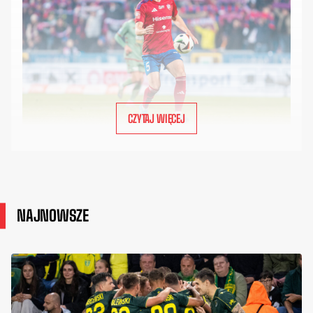
CZYTAJ WIĘCEJ
NAJNOWSZE