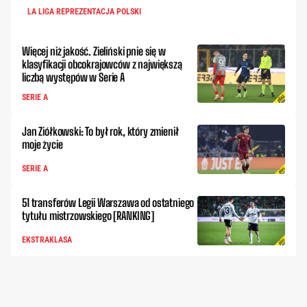
LA LIGA REPREZENTACJA POLSKI
Więcej niż jakość. Zieliński pnie się w
klasyfikacji obcokrajowców z największą
liczbą występów w Serie A
SERIE A
Jan Ziółkowski: To był rok, który zmienił
moje życie
SERIE A
51 transferów Legii Warszawa od ostatniego
tytułu mistrzowskiego [RANKING]
EKSTRAKLASA