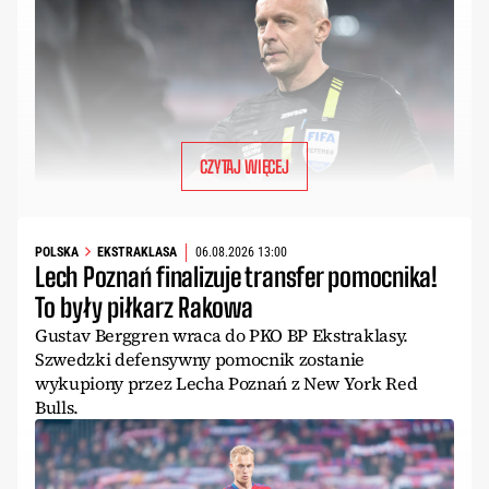
CZYTAJ WIĘCEJ
POLSKA
EKSTRAKLASA
06.08.2026 13:00
Lech Poznań finalizuje transfer pomocnika!
To były piłkarz Rakowa
Gustav Berggren wraca do PKO BP Ekstraklasy.
Szwedzki defensywny pomocnik zostanie
wykupiony przez Lecha Poznań z New York Red
Bulls.