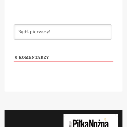
0
KOMENTARZY