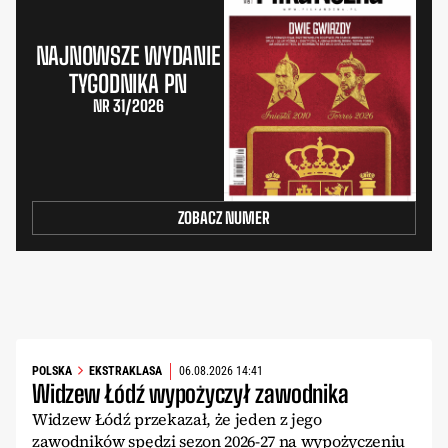
NAJNOWSZE WYDANIE
TYGODNIKA PN
NR 31/2026
ZOBACZ NUMER
POLSKA
EKSTRAKLASA
06.08.2026 14:41
Widzew Łódź wypożyczył zawodnika
Widzew Łódź przekazał, że jeden z jego
zawodników spędzi sezon 2026-27 na wypożyczeniu