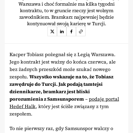
Warszawa i choć formalnie ma kilka tygodni
kontraktu, to w gruncie rzeczy jest wolnym
zawodnikiem. Bramkarz najpewniej będzie
kontynuował swoją karierę w Turcji.
Kacper Tobiasz pożegnał się z Legią Warszawa.
Jego kontrakt jest ważny do końca czerwca, ale
bez żadnych przeszkód może szukać nowego
zespołu.
Wszystko wskazuje na to, że Tobiasz
zawędruje do Turcji. Jak podają tamtejsi
dziennikarze, bramkarz jest bliski
porozumienia z Samsunsporem
–
podaje portal
Hedef Halk
, który jest ściśle związany z tym
zespołem.
To nie pierwszy raz, gdy Samsunspor walczy o