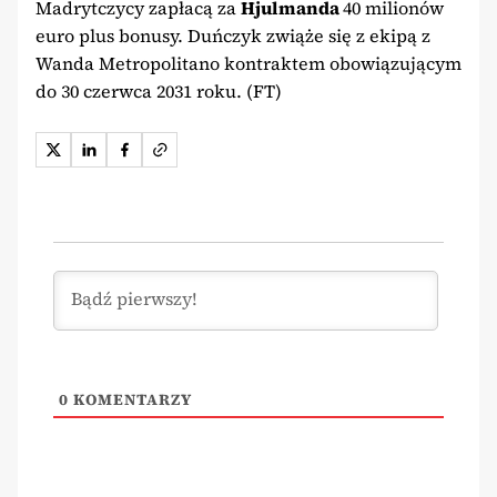
Madrytczycy zapłacą za
Hjulmanda
40 milionów
euro plus bonusy. Duńczyk zwiąże się z ekipą z
Wanda Metropolitano kontraktem obowiązującym
do 30 czerwca 2031 roku. (FT)
0
KOMENTARZY