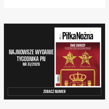
NAJNOWSZE WYDANIE
TYGODNIKA PN
NR 31/2026
ZOBACZ NUMER