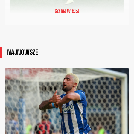
CZYTAJ WIĘCEJ
NAJNOWSZE