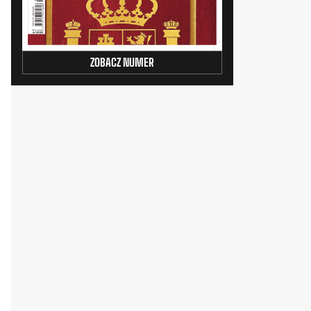
ZOBACZ NUMER