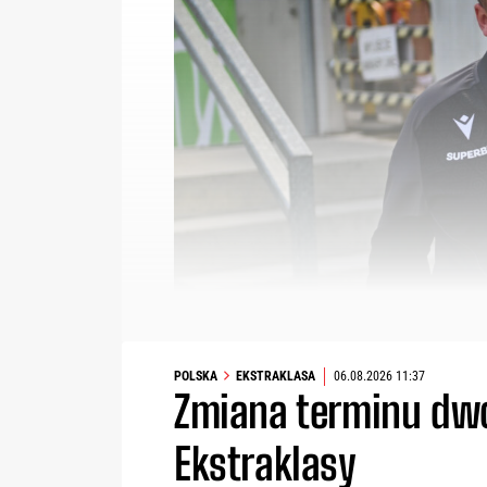
POLSKA
EKSTRAKLASA
06.08.2026 11:37
Zmiana terminu dwó
Ekstraklasy