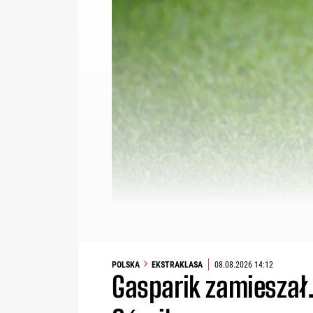
POLSKA
EKSTRAKLASA
08.08.2026 14:12
Gasparik zamieszał