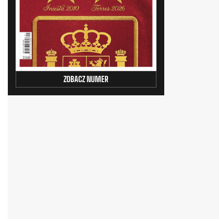
ZOBACZ NUMER