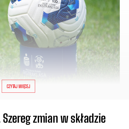
CZYTAJ WIĘCEJ
. Szereg zmian w składzie