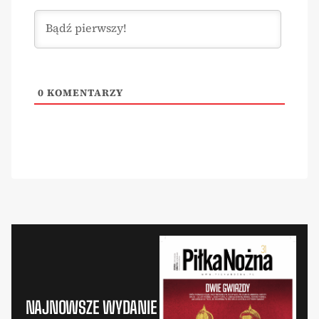
0
KOMENTARZY
NAJNOWSZE WYDANIE