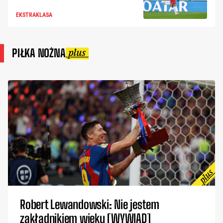
EKSTRAKLASA
PIŁKA NOŻNA
Robert Lewandowski: Nie jestem
zakładnikiem wieku [WYWIAD]