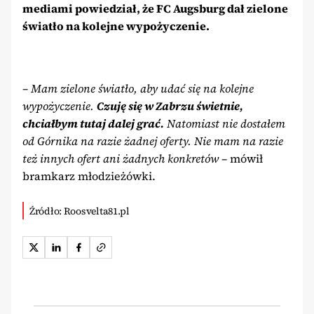
mediami powiedział, że FC Augsburg dał zielone
światło na kolejne wypożyczenie.
– Mam zielone światło, aby udać się na kolejne
wypożyczenie.
Czuję się w Zabrzu świetnie,
chciałbym tutaj dalej grać.
Natomiast nie dostałem
od Górnika na razie żadnej oferty. Nie mam na razie
też innych ofert ani żadnych konkretów
– mówił
bramkarz młodzieżówki.
Źródło: Roosvelta81.pl