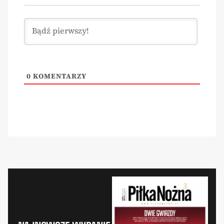
0
KOMENTARZY