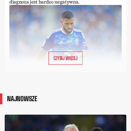
diagnoza jest bardzo negatywna.
CZYTAJ WIĘCEJ
NAJNOWSZE