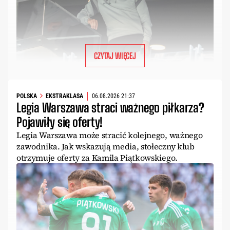
CZYTAJ WIĘCEJ
POLSKA
EKSTRAKLASA
06.08.2026 21:37
Legia Warszawa straci ważnego piłkarza?
Pojawiły się oferty!
Legia Warszawa może stracić kolejnego, ważnego
zawodnika. Jak wskazują media, stołeczny klub
otrzymuje oferty za Kamila Piątkowskiego.