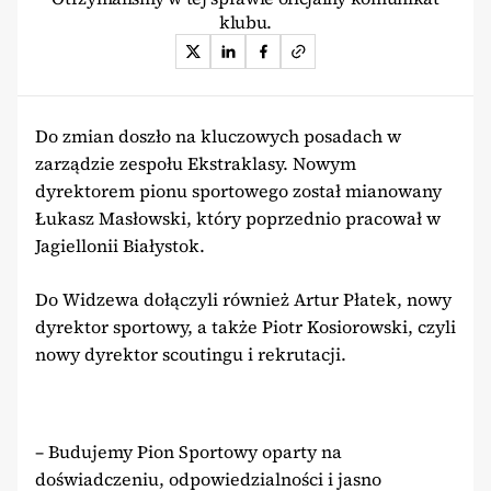
klubu.
Do zmian doszło na kluczowych posadach w
zarządzie zespołu Ekstraklasy. Nowym
dyrektorem pionu sportowego został mianowany
Łukasz Masłowski, który poprzednio pracował w
Jagiellonii Białystok.
Do Widzewa dołączyli również Artur Płatek, nowy
dyrektor sportowy, a także Piotr Kosiorowski, czyli
nowy dyrektor scoutingu i rekrutacji.
– Budujemy Pion Sportowy oparty na
doświadczeniu, odpowiedzialności i jasno