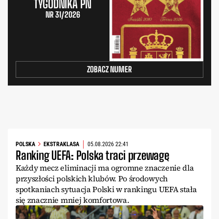
TYGODNIKA PN
NR 31/2026
ZOBACZ NUMER
POLSKA
EKSTRAKLASA
05.08.2026 22:41
Ranking UEFA: Polska traci przewagę
Każdy mecz eliminacji ma ogromne znaczenie dla
przyszłości polskich klubów. Po środowych
spotkaniach sytuacja Polski w rankingu UEFA stała
się znacznie mniej komfortowa.