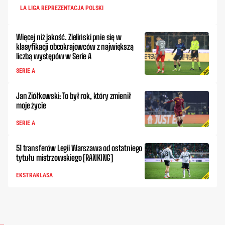
LA LIGA REPREZENTACJA POLSKI
Więcej niż jakość. Zieliński pnie się w
klasyfikacji obcokrajowców z największą
liczbą występów w Serie A
SERIE A
Jan Ziółkowski: To był rok, który zmienił
moje życie
SERIE A
51 transferów Legii Warszawa od ostatniego
tytułu mistrzowskiego [RANKING]
EKSTRAKLASA