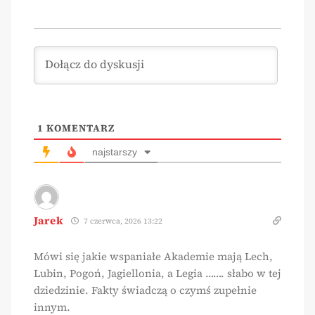
1
KOMENTARZ
najstarszy
Jarek
7 czerwca, 2026 13:22
Mówi się jakie wspaniałe Akademie mają Lech,
Lubin, Pogoń, Jagiellonia, a Legia ……. słabo w tej
dziedzinie. Fakty świadczą o czymś zupełnie
innym.