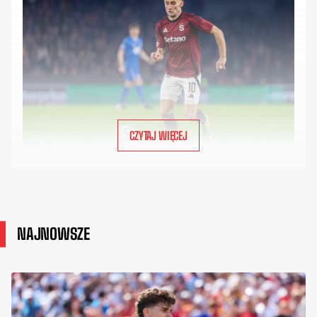
CZYTAJ WIĘCEJ
NAJNOWSZE