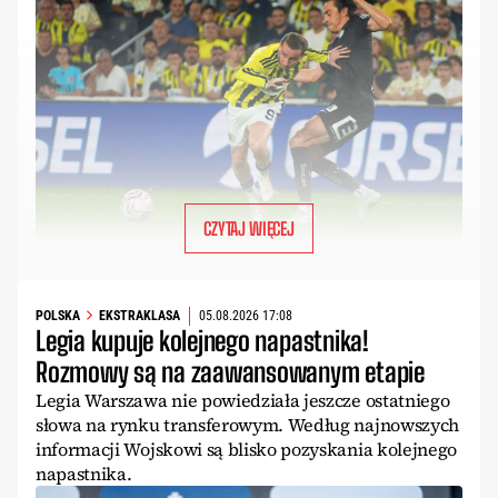
CZYTAJ WIĘCEJ
POLSKA
EKSTRAKLASA
05.08.2026 17:08
Legia kupuje kolejnego napastnika!
Rozmowy są na zaawansowanym etapie
Legia Warszawa nie powiedziała jeszcze ostatniego
słowa na rynku transferowym. Według najnowszych
informacji Wojskowi są blisko pozyskania kolejnego
napastnika.