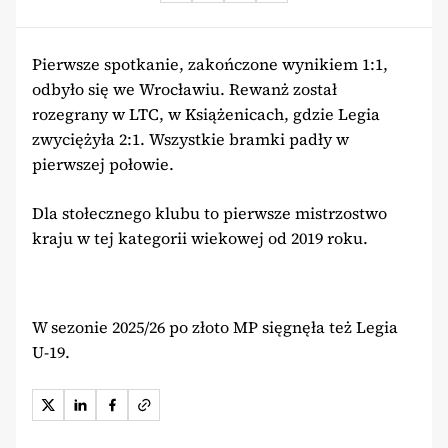
Pierwsze spotkanie, zakończone wynikiem 1:1,
odbyło się we Wrocławiu. Rewanż został
rozegrany w LTC, w Książenicach, gdzie Legia
zwyciężyła 2:1. Wszystkie bramki padły w
pierwszej połowie.
Dla stołecznego klubu to pierwsze mistrzostwo
kraju w tej kategorii wiekowej od 2019 roku.
W sezonie 2025/26 po złoto MP sięgnęła też Legia
U-19.