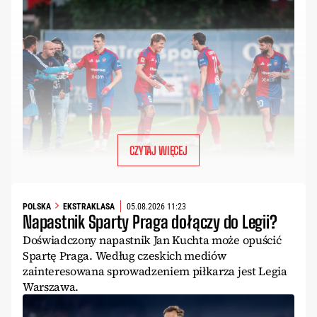
CZYTAJ WIĘCEJ
POLSKA
EKSTRAKLASA
05.08.2026 11:23
Napastnik Sparty Praga dołączy do Legii?
Doświadczony napastnik Jan Kuchta może opuścić
Spartę Praga. Według czeskich mediów
zainteresowana sprowadzeniem piłkarza jest Legia
Warszawa.