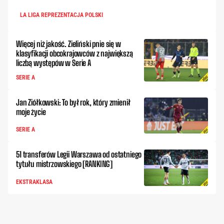
LA LIGA REPREZENTACJA POLSKI
Więcej niż jakość. Zieliński pnie się w
klasyfikacji obcokrajowców z największą
liczbą występów w Serie A
SERIE A
Jan Ziółkowski: To był rok, który zmienił
moje życie
SERIE A
51 transferów Legii Warszawa od ostatniego
tytułu mistrzowskiego [RANKING]
EKSTRAKLASA