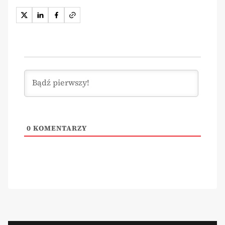
0
KOMENTARZY