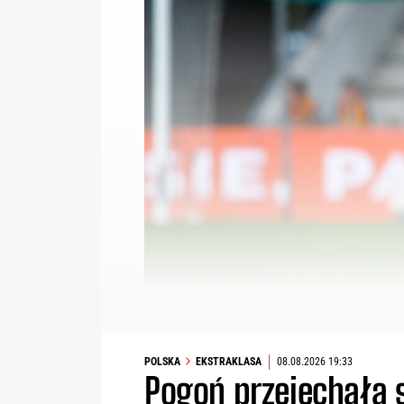
POLSKA
EKSTRAKLASA
08.08.2026 19:33
Pogoń przejechała s