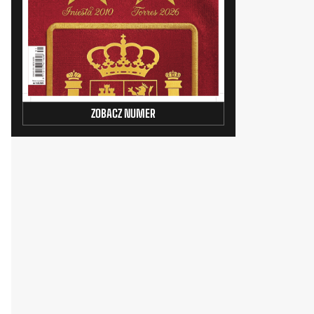
ZOBACZ NUMER