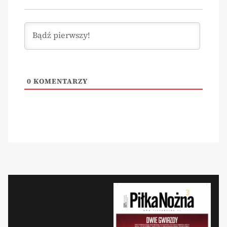
0
KOMENTARZY