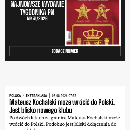
NAJNOWSZE WYDANIE
TYGODNIKA PN
NR 31/2026
ZOBACZ NUMER
POLSKA
EKSTRAKLASA
08.08.2026 07:57
Mateusz Kochalski może wrócić do Polski.
Jest blisko nowego klubu
Po dwóch latach za granicą Mateusz Kochalski może
wrócić do Polski. Podobno jest bliski dołączenia do