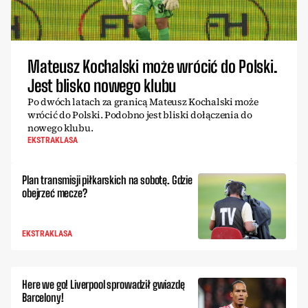
Mateusz Kochalski może wrócić do Polski.
Jest blisko nowego klubu
Po dwóch latach za granicą Mateusz Kochalski może
wrócić do Polski. Podobno jest bliski dołączenia do
nowego klubu.
EKSTRAKLASA
Plan transmisji piłkarskich na sobotę. Gdzie
obejrzeć mecze?
EKSTRAKLASA
Here we go! Liverpool sprowadził gwiazdę
Barcelony!