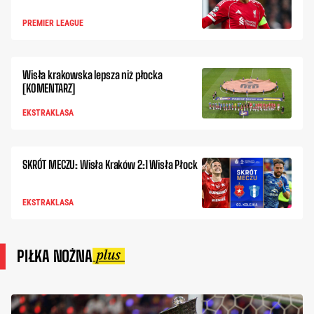
PREMIER LEAGUE
Wisła krakowska lepsza niż płocka
[KOMENTARZ]
EKSTRAKLASA
SKRÓT MECZU: Wisła Kraków 2:1 Wisła Płock
EKSTRAKLASA
PIŁKA NOŻNA