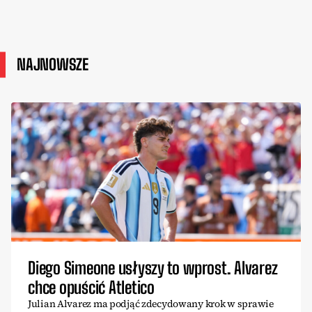
NAJNOWSZE
Diego Simeone usłyszy to wprost. Alvarez
chce opuścić Atletico
Julian Alvarez ma podjąć zdecydowany krok w sprawie