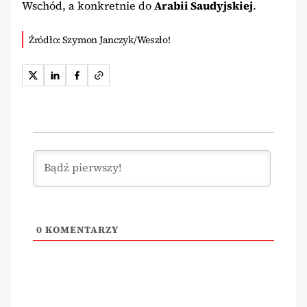
Wschód, a konkretnie do
Arabii Saudyjskiej
.
Źródło: Szymon Janczyk/Weszło!
0
KOMENTARZY