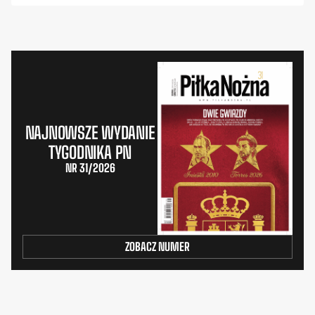
NAJNOWSZE WYDANIE
TYGODNIKA PN
NR 31/2026
ZOBACZ NUMER