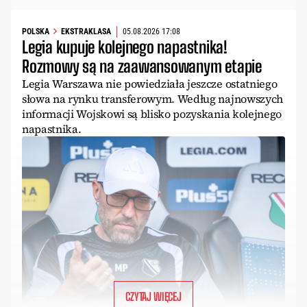
POLSKA
EKSTRAKLASA
05.08.2026 17:08
Legia kupuje kolejnego napastnika!
Rozmowy są na zaawansowanym etapie
Legia Warszawa nie powiedziała jeszcze ostatniego
słowa na rynku transferowym. Według najnowszych
informacji Wojskowi są blisko pozyskania kolejnego
napastnika.
CZYTAJ WIĘCEJ