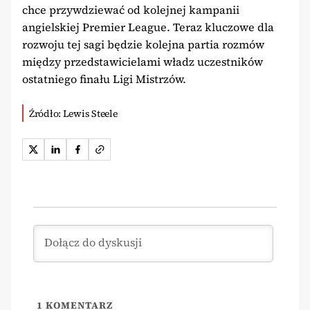
chce przywdziewać od kolejnej kampanii
angielskiej Premier League. Teraz kluczowe dla
rozwoju tej sagi będzie kolejna partia rozmów
między przedstawicielami władz uczestników
ostatniego finału Ligi Mistrzów.
Źródło: Lewis Steele
1
KOMENTARZ