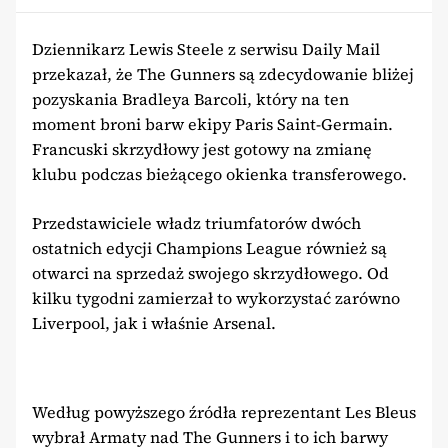
Dziennikarz Lewis Steele z serwisu Daily Mail
przekazał, że The Gunners są zdecydowanie bliżej
pozyskania Bradleya Barcoli, który na ten
moment broni barw ekipy Paris Saint-Germain.
Francuski skrzydłowy jest gotowy na zmianę
klubu podczas bieżącego okienka transferowego.
Przedstawiciele władz triumfatorów dwóch
ostatnich edycji Champions League również są
otwarci na sprzedaż swojego skrzydłowego. Od
kilku tygodni zamierzał to wykorzystać zarówno
Liverpool, jak i właśnie Arsenal.
Według powyższego źródła reprezentant Les Bleus
wybrał Armaty nad The Gunners i to ich barwy