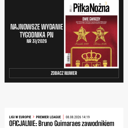
NAJNOWSZE WYDANIE
TYGODNIKA PN
NR 31/2026
ZOBACZ NUMER
LIGI W EUROPIE
PREMIER LEAGUE
08.08.2026 14:19
OFICJALNIE: Bruno Guimaraes zawodnikiem