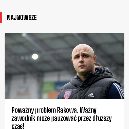
NAJNOWSZE
Poważny problem Rakowa. Ważny
zawodnik może pauzować przez dłuższy
czas!