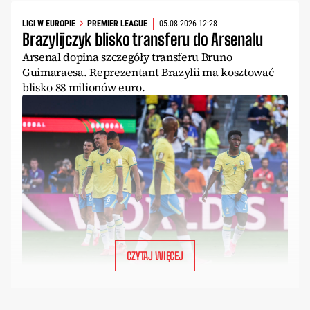
LIGI W EUROPIE
PREMIER LEAGUE
05.08.2026 12:28
Brazylijczyk blisko transferu do Arsenalu
Arsenal dopina szczegóły transferu Bruno
Guimaraesa. Reprezentant Brazylii ma kosztować
blisko 88 milionów euro.
CZYTAJ WIĘCEJ