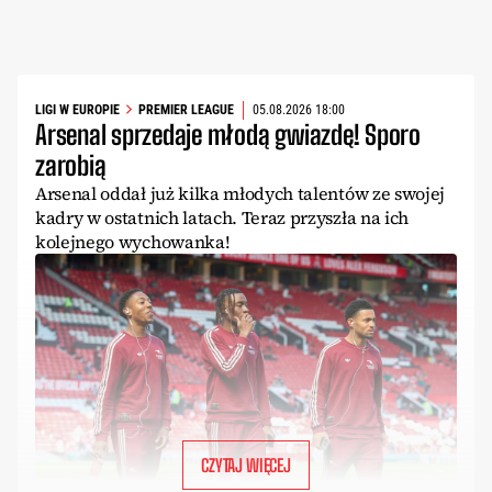
LIGI W EUROPIE
PREMIER LEAGUE
05.08.2026 18:00
Arsenal sprzedaje młodą gwiazdę! Sporo
zarobią
Arsenal oddał już kilka młodych talentów ze swojej
kadry w ostatnich latach. Teraz przyszła na ich
kolejnego wychowanka!
CZYTAJ WIĘCEJ