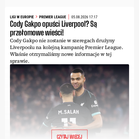
LIGI W EUROPIE
PREMIER LEAGUE
05.08.2026 17:17
Cody Gakpo opuści Liverpool? Są
przełomowe wieści!
Cody Gakpo nie zostanie w szeregach drużyny
Liverpoolu na kolejną kampanię Premier League.
Właśnie otrzymaliśmy nowe informacje w tej
sprawie.
CZYTAJ WIĘCEJ