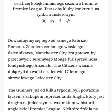
ostatniej kolejki minionego sezonu o triumf w
Premier League. Teraz oba kluby konkurują na
rynku transferowym.
Dowiadujemy się tego od samego Fabrizio
Romano. Zdaniem cenionego włoskiego
dziennikarza, Manchester City jest gotowy, by
przechwycić Jeremyego Mongę tuż sprzed nosa
londyńskiego Arsenalu. The Citizens właśnie
dołączyli do walki o zaledwie 17-letniego
skrzydłowego Leicester City.
The Gunners już od kilku tygodni byli poważnie
łączeni z zakupem reprezentanta Anglii, który jest
drugim najmłodszym zawodnikiem w historii
angielskiej Premier League. Niektóre źródła na