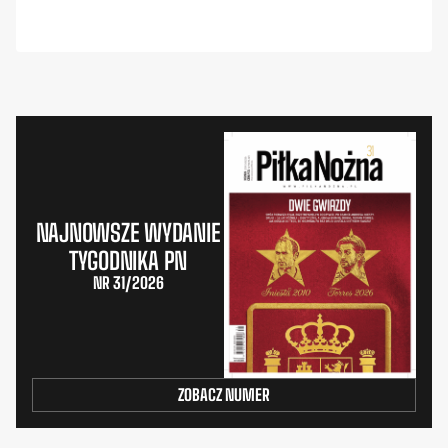
NAJNOWSZE WYDANIE
TYGODNIKA PN
NR 31/2026
ZOBACZ NUMER