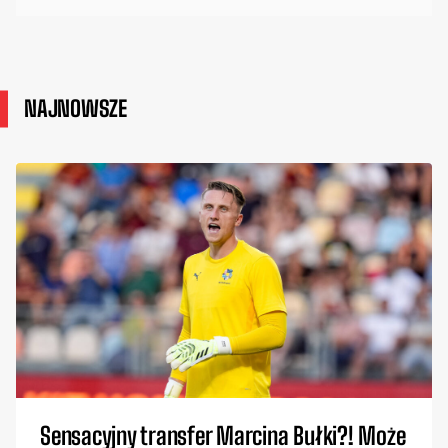
NAJNOWSZE
Sensacyjny transfer Marcina Bułki?! Może