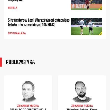
SERIE A
51 transferów Legii Warszawa od ostatniego
tytułu mistrzowskiego [RANKING]
EKSTRAKLASA
PUBLICYSTYKA
ZBIGNIEW MUCHA
ZBIGNIEW ROKITA