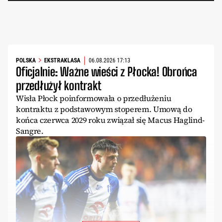
POLSKA
EKSTRAKLASA
06.08.2026 17:13
Oficjalnie: Ważne wieści z Płocka! Obrońca
przedłużył kontrakt
Wisła Płock poinformowała o przedłużeniu
kontraktu z podstawowym stoperem. Umową do
końca czerwca 2029 roku związał się Macus Haglind-
Sangre.