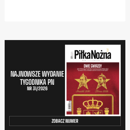
NAJNOWSZE WYDANIE
TYGODNIKA PN
NR 31/2026
ZOBACZ NUMER