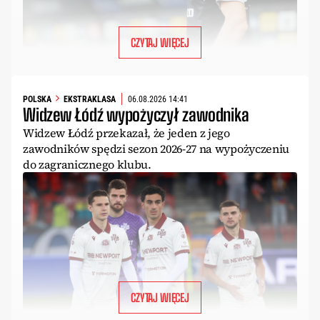
CZYTAJ WIĘCEJ
POLSKA
EKSTRAKLASA
06.08.2026 14:41
Widzew Łódź wypożyczył zawodnika
Widzew Łódź przekazał, że jeden z jego
zawodników spędzi sezon 2026-27 na wypożyczeniu
do zagranicznego klubu.
CZYTAJ WIĘCEJ