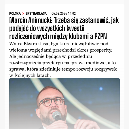
POLSKA
EKSTRAKLASA
06.08.2026 14:02
Marcin Animucki: Trzeba się zastanowić, jak
podejść do wszystkich kwestii
rozliczeniowych między klubami a PZPN
Wraca Ekstraklasa, liga która niewątpliwie pod
wieloma względami przechodzi okres prosperity.
Ale jednocześnie będąca w przededniu
rozstrzygnięcia przetargu na prawa mediowe, a to
sprawa, która zdefiniuje tempo rozwoju rozgrywek
w kolejnych latach.