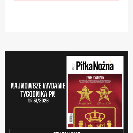
NAJNOWSZE WYDANIE
TYGODNIKA PN
NR 31/2026