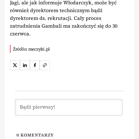
Jagi, ale jak informuje Włodarczyk, może być
również dyrektorem technicznym bądź
dyrektorem ds. rekrutacji. Cały proces
zatrudnienia Gambali ma zakończyć się do 30
czerwca.
Źródło: meczyki.pl
0
KOMENTARZY