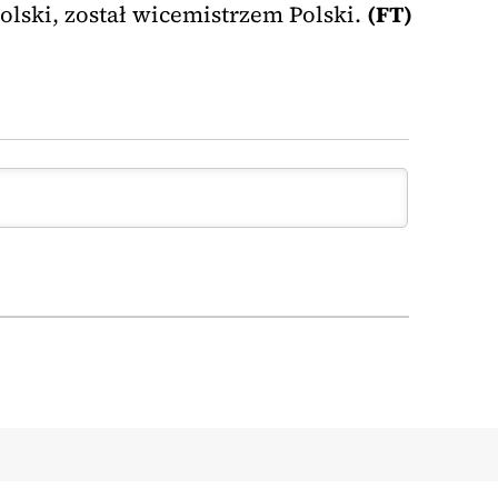
olski, został wicemistrzem Polski.
(FT)