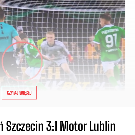
CZYTAJ WIĘCEJ
 Szczecin 3:1 Motor Lublin