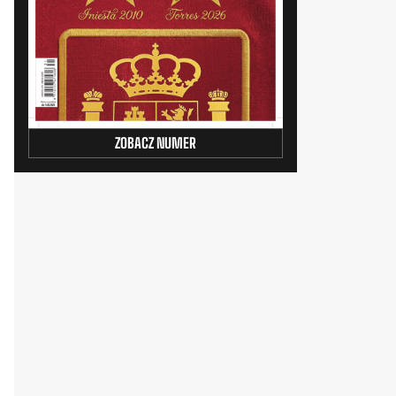
ZOBACZ NUMER