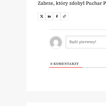
Zabrze, który zdobył Puchar P
0
KOMENTARZY