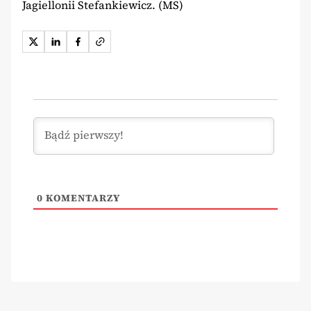
Jagiellonii Stefankiewicz. (MS)
0
KOMENTARZY