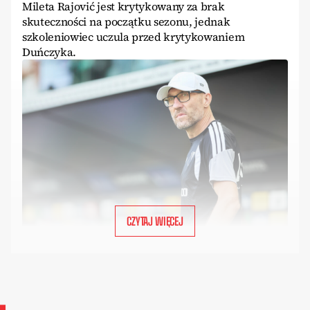
Mileta Rajović jest krytykowany za brak
skuteczności na początku sezonu, jednak
szkoleniowiec uczula przed krytykowaniem
Duńczyka.
CZYTAJ WIĘCEJ