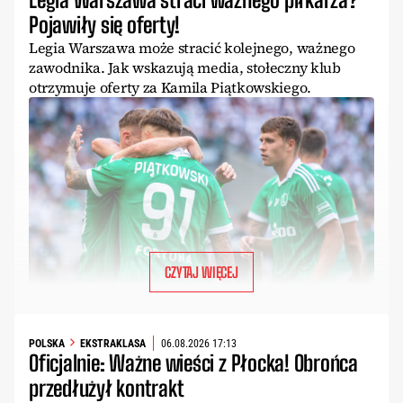
Pojawiły się oferty!
Legia Warszawa może stracić kolejnego, ważnego
zawodnika. Jak wskazują media, stołeczny klub
otrzymuje oferty za Kamila Piątkowskiego.
CZYTAJ WIĘCEJ
POLSKA
EKSTRAKLASA
06.08.2026 17:13
Oficjalnie: Ważne wieści z Płocka! Obrońca
przedłużył kontrakt