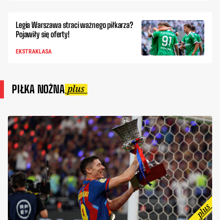
Legia Warszawa straci ważnego piłkarza?
Pojawiły się oferty!
EKSTRAKLASA
PIŁKA NOŻNA