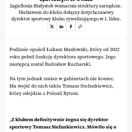
Jagiellonia Białystok wzmacnia struktury zarządcze.
Niebawem do klubu dołączy dotychczasowy
dyrektor sportowy klubu rywalizującego w 1. lidze.
Podlasie opuścił Łukasz Masłowski, który od 2022
roku pełnił funkcję dyrektora sportowego. Jego
następcą został Radosław Kucharski.
Na tym jednak zmian w gabinetach nie koniec.
Ma wejść do nich także Tomasz Stefankiewicz,
który odejdzie z Polonii Bytom.
„
Z klubem definitywnie żegna się dyrektor
sportowy Tomasz Stefankiewicz. Mówiło się o