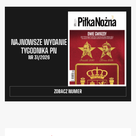
NAJNOWSZE WYDANIE
TYGODNIKA PN
NR 31/2026
ZOBACZ NUMER