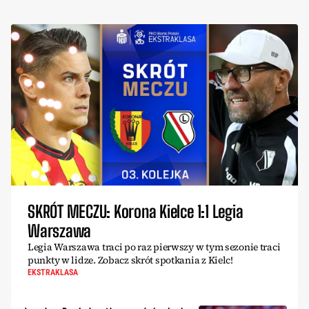
SKRÓT MECZU: Korona Kielce 1:1 Legia
Warszawa
Legia Warszawa traci po raz pierwszy w tym sezonie traci
punkty w lidze. Zobacz skrót spotkania z Kielc!
EKSTRAKLASA