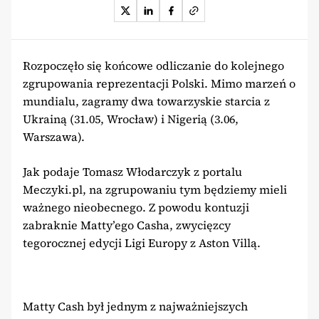
Rozpoczęło się końcowe odliczanie do kolejnego
zgrupowania reprezentacji Polski. Mimo marzeń o
mundialu, zagramy dwa towarzyskie starcia z
Ukrainą (31.05, Wrocław) i Nigerią (3.06,
Warszawa).
Jak podaje Tomasz Włodarczyk z portalu
Meczyki.pl, na zgrupowaniu tym będziemy mieli
ważnego nieobecnego. Z powodu kontuzji
zabraknie Matty’ego Casha, zwycięzcy
tegorocznej edycji Ligi Europy z Aston Villą.
Matty Cash był jednym z najważniejszych