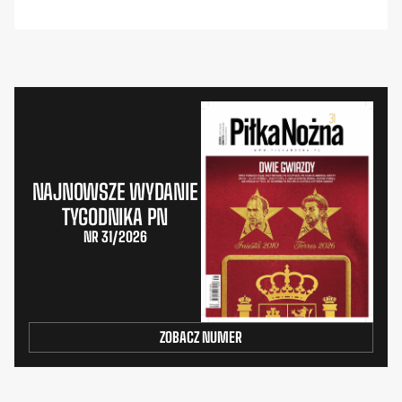
NAJNOWSZE WYDANIE
TYGODNIKA PN
NR 31/2026
ZOBACZ NUMER