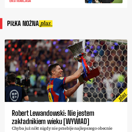
EKSTRAKLASA
PIŁKA NOŻNA
Robert Lewandowski: Nie jestem
zakładnikiem wieku [WYWIAD]
Chyba już nikt nigdy nie przebije najlepszego obecnie