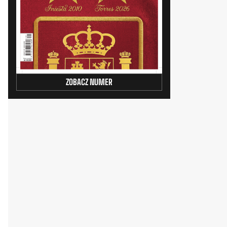
ZOBACZ NUMER