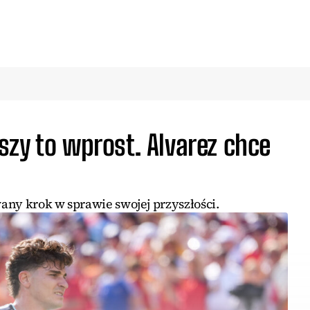
zy to wprost. Alvarez chce
any krok w sprawie swojej przyszłości.