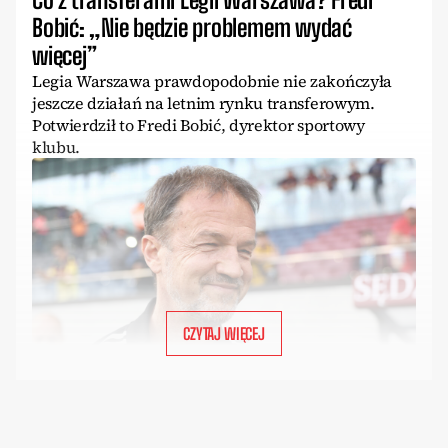
Bobić: „Nie będzie problemem wydać
więcej”
Legia Warszawa prawdopodobnie nie zakończyła
jeszcze działań na letnim rynku transferowym.
Potwierdził to Fredi Bobić, dyrektor sportowy
klubu.
CZYTAJ WIĘCEJ