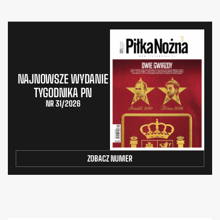
NAJNOWSZE WYDANIE
TYGODNIKA PN
NR 31/2026
ZOBACZ NUMER