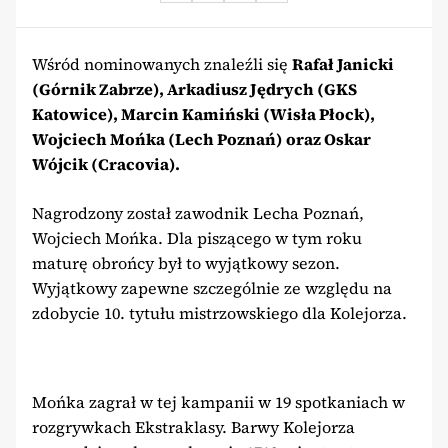
Wśród nominowanych znaleźli się
Rafał Janicki
(Górnik Zabrze), Arkadiusz Jędrych (GKS
Katowice), Marcin Kamiński (Wisła Płock),
Wojciech Mońka (Lech Poznań) oraz Oskar
Wójcik (Cracovia).
Nagrodzony został zawodnik Lecha Poznań,
Wojciech Mońka. Dla piszącego w tym roku
maturę obrońcy był to wyjątkowy sezon.
Wyjątkowy zapewne szczególnie ze względu na
zdobycie 10. tytułu mistrzowskiego dla Kolejorza.
Mońka zagrał w tej kampanii w 19 spotkaniach w
rozgrywkach Ekstraklasy. Barwy Kolejorza