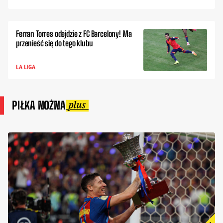
Ferran Torres odejdzie z FC Barcelony! Ma
przenieść się do tego klubu
LA LIGA
PIŁKA NOŻNA