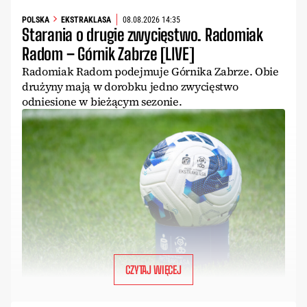
POLSKA
EKSTRAKLASA
08.08.2026 14:35
Starania o drugie zwycięstwo. Radomiak
Radom – Górnik Zabrze [LIVE]
Radomiak Radom podejmuje Górnika Zabrze. Obie
drużyny mają w dorobku jedno zwycięstwo
odniesione w bieżącym sezonie.
CZYTAJ WIĘCEJ