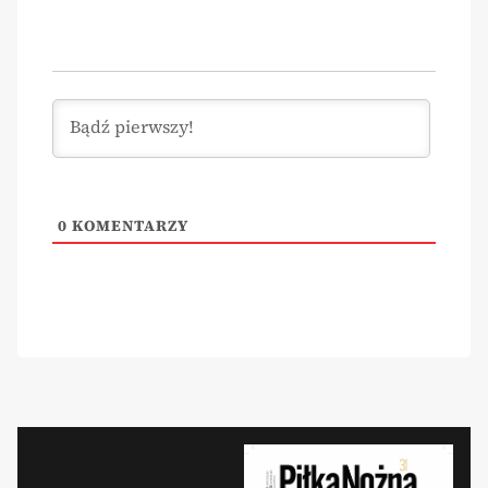
0
KOMENTARZY