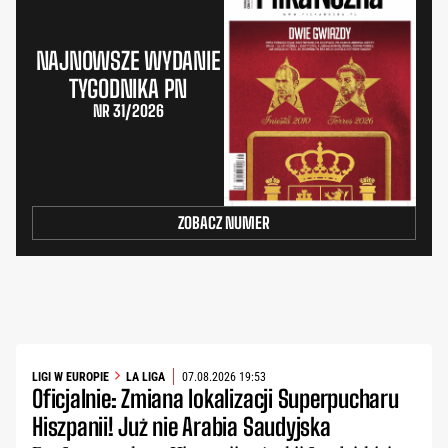
NAJNOWSZE WYDANIE
TYGODNIKA PN
NR 31/2026
ZOBACZ NUMER
LIGI W EUROPIE
LA LIGA
07.08.2026 19:53
Oficjalnie: Zmiana lokalizacji Superpucharu
Hiszpanii! Już nie Arabia Saudyjska