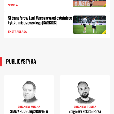
SERIE A
51 transferów Legii Warszawa od ostatniego
tytułu mistrzowskiego [RANKING]
EKSTRAKLASA
PUBLICYSTYKA
ZBIGNIEW MUCHA
ZBIGNIEW ROKITA
STANY PODGORĄCZKOWE: A
Zbigniew Rokita: Forza