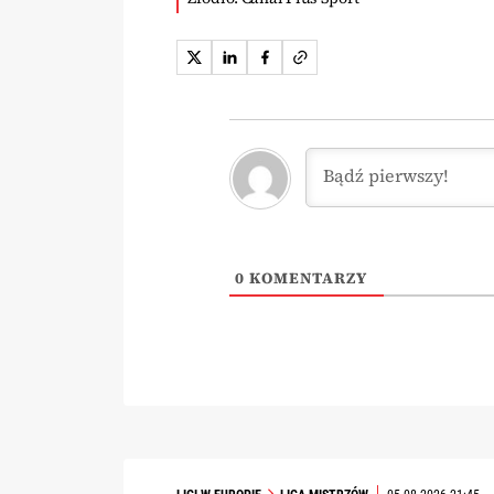
0
KOMENTARZY