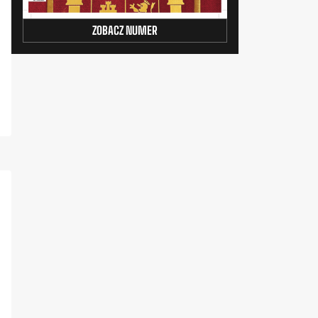
ZOBACZ NUMER