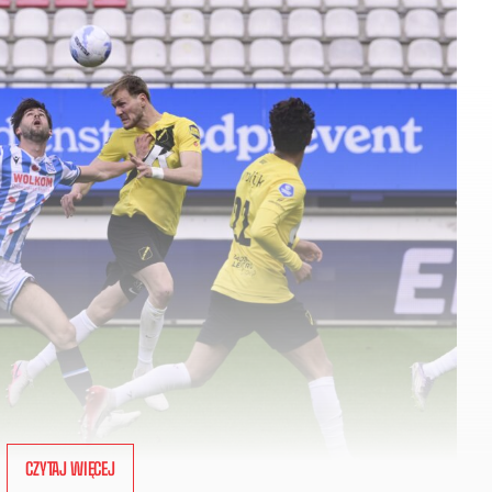
CZYTAJ WIĘCEJ