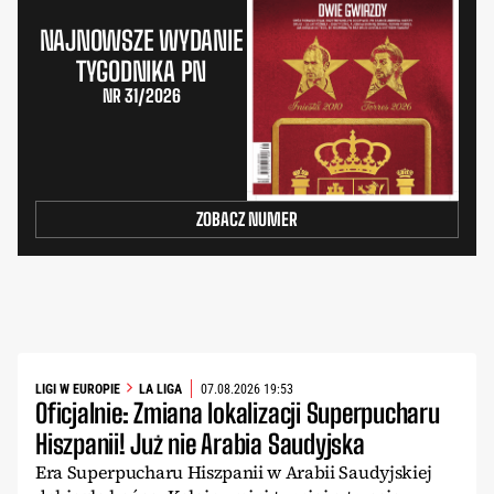
NAJNOWSZE WYDANIE
TYGODNIKA PN
NR 31/2026
ZOBACZ NUMER
LIGI W EUROPIE
LA LIGA
07.08.2026 19:53
Oficjalnie: Zmiana lokalizacji Superpucharu
Hiszpanii! Już nie Arabia Saudyjska
Era Superpucharu Hiszpanii w Arabii Saudyjskiej