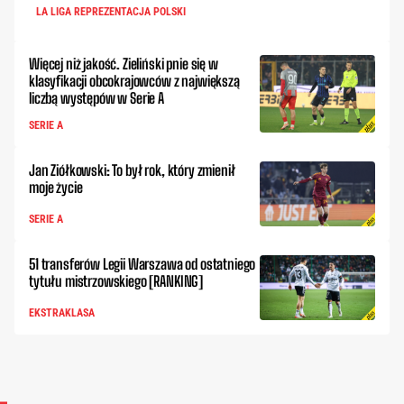
LA LIGA REPREZENTACJA POLSKI
Więcej niż jakość. Zieliński pnie się w
klasyfikacji obcokrajowców z największą
liczbą występów w Serie A
SERIE A
Jan Ziółkowski: To był rok, który zmienił
moje życie
SERIE A
51 transferów Legii Warszawa od ostatniego
tytułu mistrzowskiego [RANKING]
EKSTRAKLASA