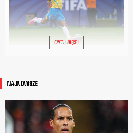
CZYTAJ WIĘCEJ
NAJNOWSZE