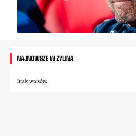
NAJNOWSZE W ZYLINA
Brak wpisów.