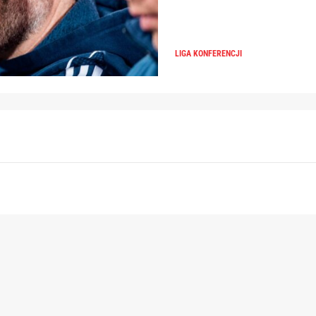
LIGA KONFERENCJI