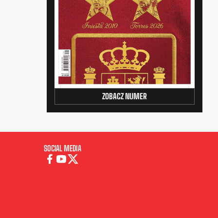
ZOBACZ NUMER
SOCIAL MEDIA