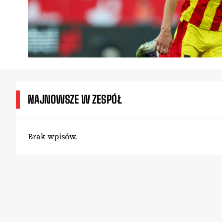
NAJNOWSZE W ZESPÓŁ
Brak wpisów.