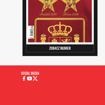
ZOBACZ NUMER
SOCIAL MEDIA