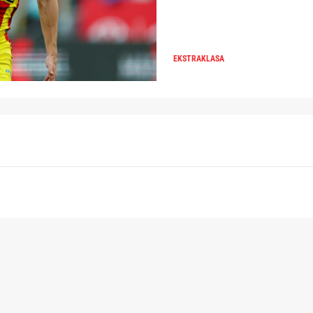
EKSTRAKLASA