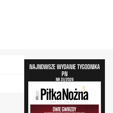
NAJNOWSZE WYDANIE TYGODNIKA
PN
NR 31/2026