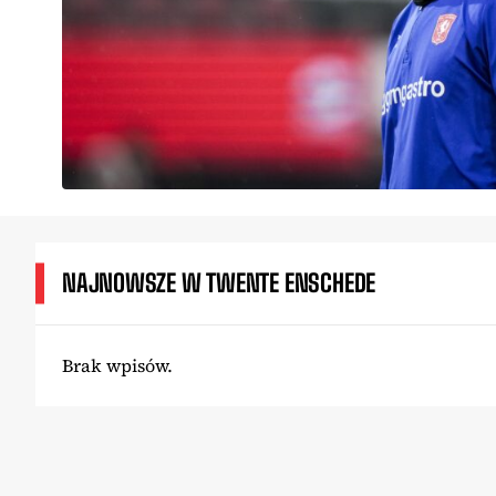
NAJNOWSZE W TWENTE ENSCHEDE
Brak wpisów.