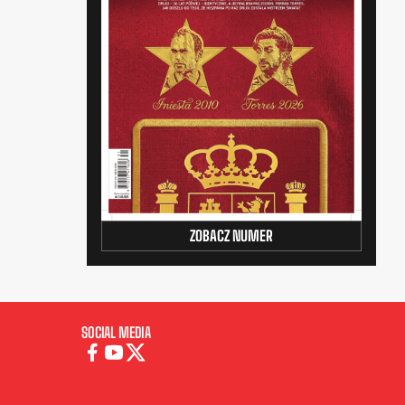
ZOBACZ NUMER
SOCIAL MEDIA