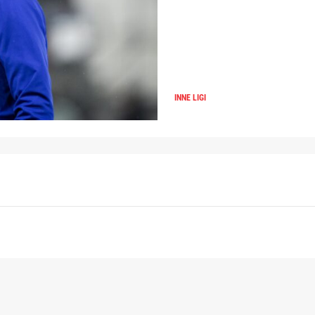
INNE LIGI