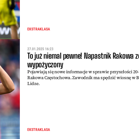
EKSTRAKLASA
27.01.2025 16:23
To już niemal pewne! Napastnik Rakowa z
wypożyczony
Pojawiają się nowe informacje w sprawie przyszłości 20-
Rakowa Częstochowa. Zawodnik ma spędzić wiosnę w Bet
Lidze.
EKSTRAKLASA