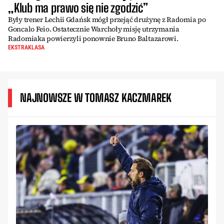
„Klub ma prawo się nie zgodzić”
Były trener Lechii Gdańsk mógł przejąć drużynę z Radomia po
Goncalo Feio. Ostatecznie Warchoły misję utrzymania
Radomiaka powierzyli ponownie Bruno Baltazarowi.
EKSTRAKLASA
NAJNOWSZE W TOMASZ KACZMAREK