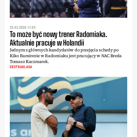
25.03.2026 11:03
To może być nowy trener Radomiaka.
Aktualnie pracuje w Holandii
Jednym z głównych kandydatów do przejęcia schedy po
Kiko Ramirezie w Radomiaku jest pracujący w NAC Breda
Tomasz Kaczmarek.
EKSTRAKLASA