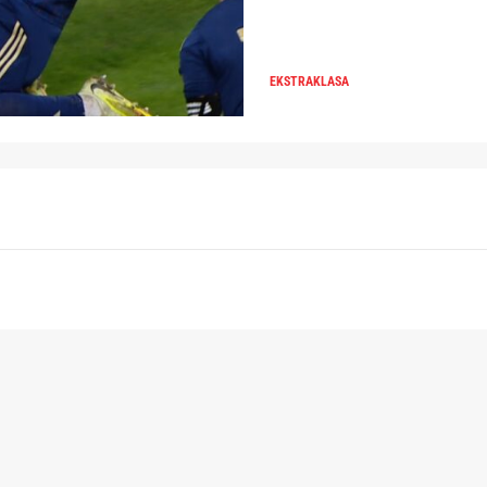
EKSTRAKLASA