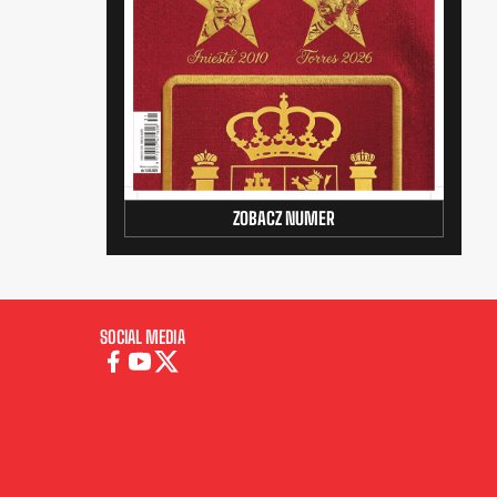
ZOBACZ NUMER
SOCIAL MEDIA