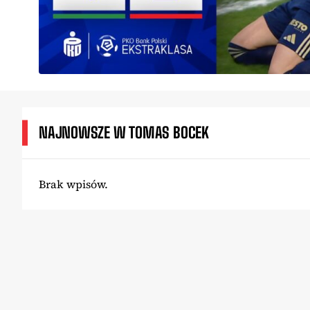
NAJNOWSZE W TOMAS BOCEK
Brak wpisów.