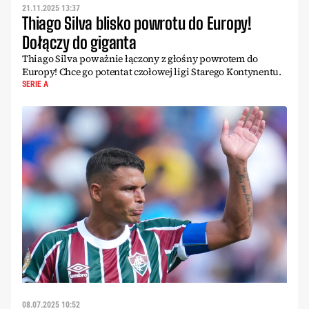
21.11.2025 13:37
Thiago Silva blisko powrotu do Europy!
Dołączy do giganta
Thiago Silva poważnie łączony z głośny powrotem do
Europy! Chce go potentat czołowej ligi Starego Kontynentu.
SERIE A
08.07.2025 10:52