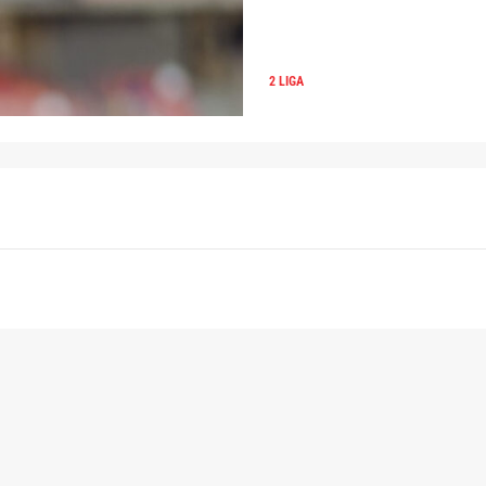
2 LIGA