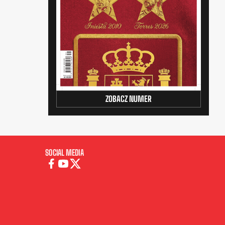
ZOBACZ NUMER
SOCIAL MEDIA