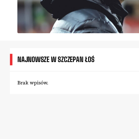
NAJNOWSZE W SZCZEPAN ŁOŚ
Brak wpisów.