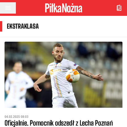
Przejdź do treści
EKSTRAKLASA
04.02.2025 08:03
Oficjalnie. Pomocnik odszedł z Lecha Poznań