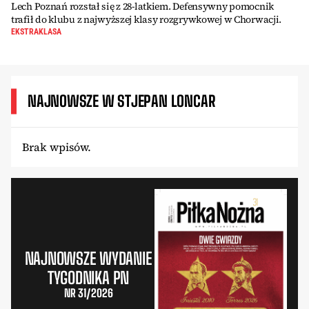
Lech Poznań rozstał się z 28-latkiem. Defensywny pomocnik
trafił do klubu z najwyższej klasy rozgrywkowej w Chorwacji.
EKSTRAKLASA
NAJNOWSZE W STJEPAN LONCAR
Brak wpisów.
NAJNOWSZE WYDANIE
TYGODNIKA PN
NR 31/2026