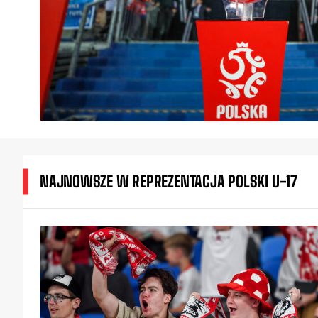
NAJNOWSZE W REPREZENTACJA POLSKI U-17