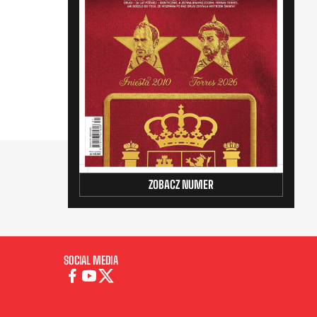
ZOBACZ NUMER
SOCIAL MEDIA