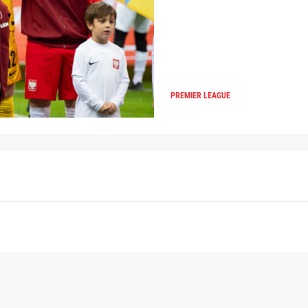
PREMIER LEAGUE