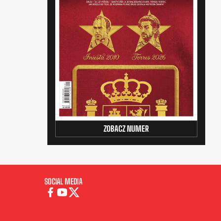
ZOBACZ NUMER
SOCIAL MEDIA