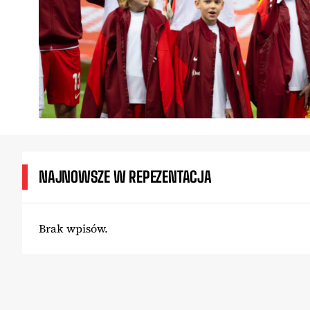
NAJNOWSZE W REPEZENTACJA
Brak wpisów.