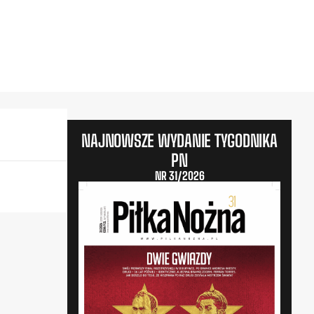
NAJNOWSZE WYDANIE TYGODNIKA
PN
NR 31/2026