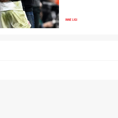
INNE LIGI