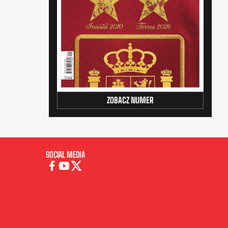
ZOBACZ NUMER
SOCIAL MEDIA