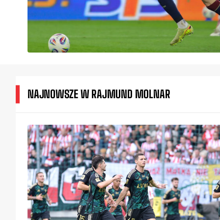
NAJNOWSZE W RAJMUND MOLNAR