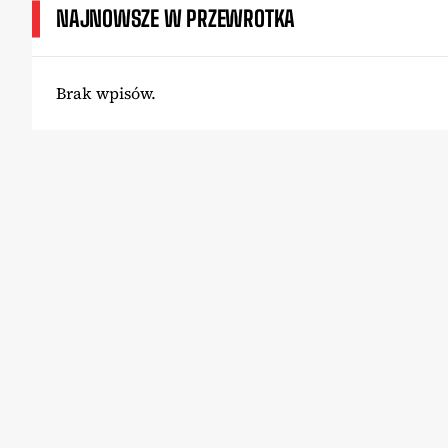
NAJNOWSZE W PRZEWROTKA
Brak wpisów.