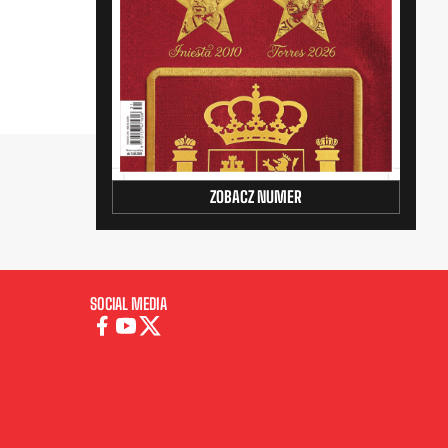
ZOBACZ NUMER
SOCIAL MEDIA