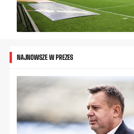
NAJNOWSZE W PREZES