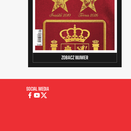
ZOBACZ NUMER
SOCIAL MEDIA