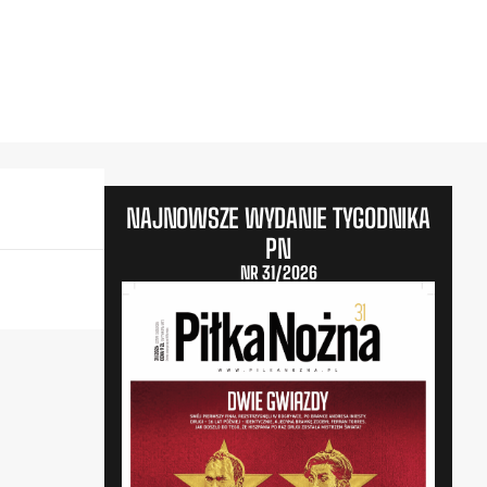
NAJNOWSZE WYDANIE TYGODNIKA
PN
NR 31/2026