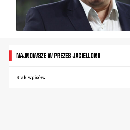
NAJNOWSZE W PREZES JAGIELLONII
Brak wpisów.