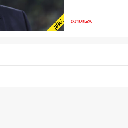
EKSTRAKLASA