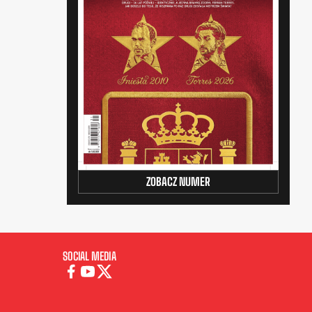
ZOBACZ NUMER
SOCIAL MEDIA