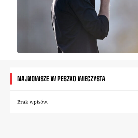
NAJNOWSZE W PESZKO WIECZYSTA
Brak wpisów.