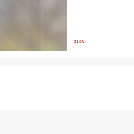
2 LIGA