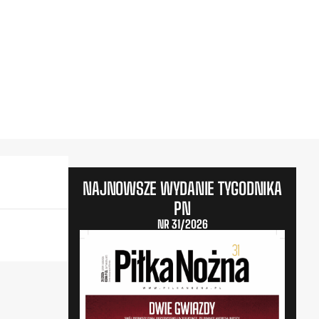
NAJNOWSZE WYDANIE TYGODNIKA
PN
NR 31/2026