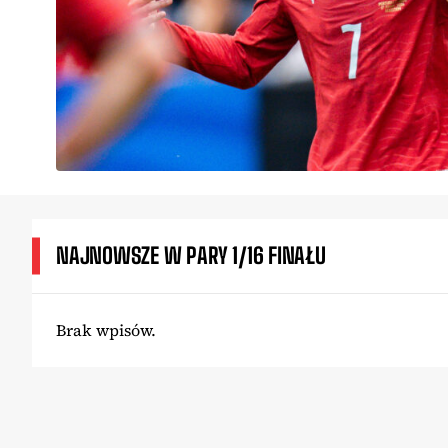
NAJNOWSZE W PARY 1/16 FINAŁU
Brak wpisów.