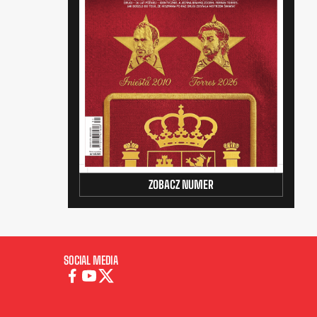
ZOBACZ NUMER
SOCIAL MEDIA