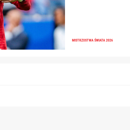
MISTRZOSTWA ŚWIATA 2026