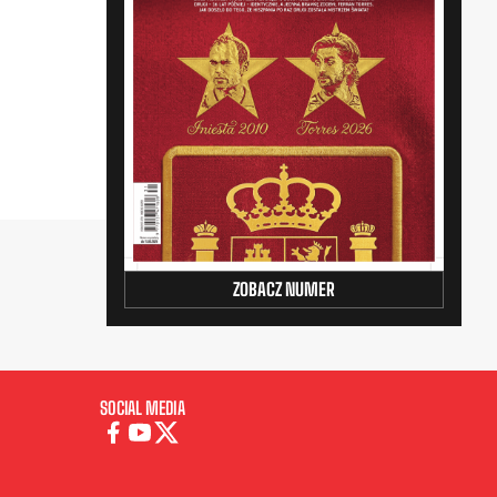
ZOBACZ NUMER
SOCIAL MEDIA