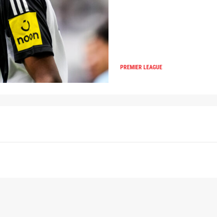
PREMIER LEAGUE