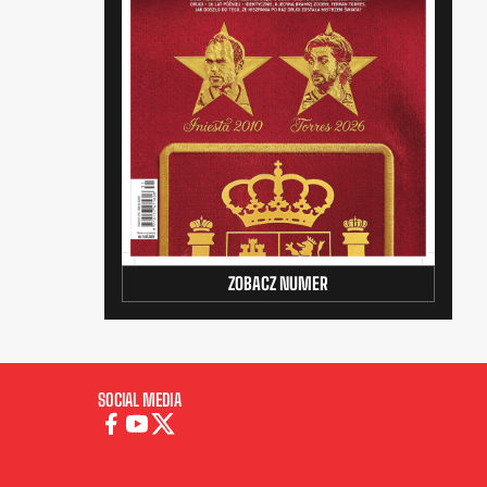
ZOBACZ NUMER
SOCIAL MEDIA