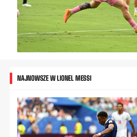
NAJNOWSZE W LIONEL MESSI