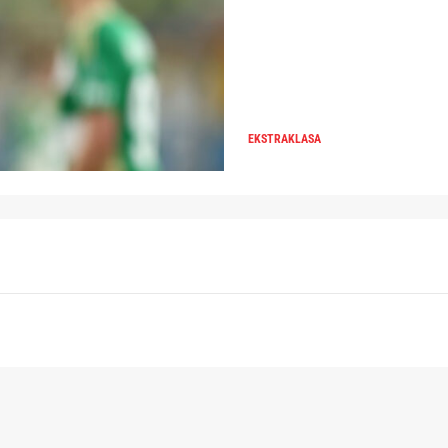
EKSTRAKLASA