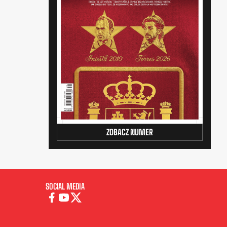
ZOBACZ NUMER
SOCIAL MEDIA