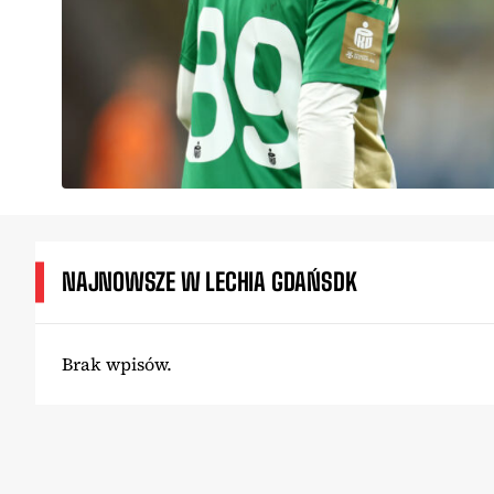
NAJNOWSZE W LECHIA GDAŃSDK
Brak wpisów.