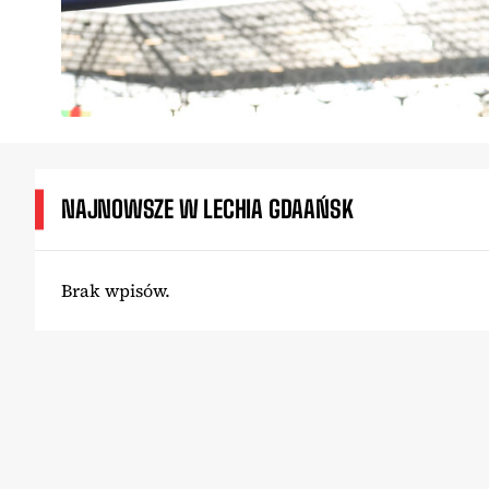
NAJNOWSZE W LECHIA GDAAŃSK
Brak wpisów.