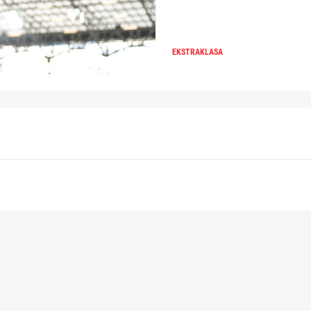
EKSTRAKLASA