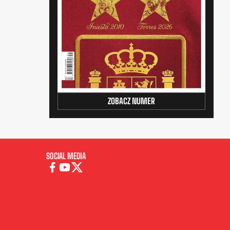
ZOBACZ NUMER
SOCIAL MEDIA